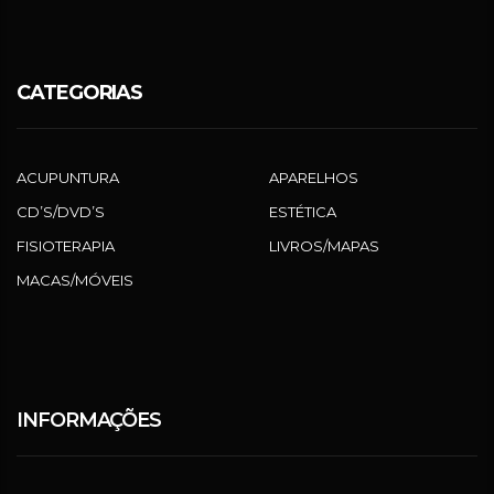
CATEGORIAS
ACUPUNTURA
APARELHOS
CD’S/DVD’S
ESTÉTICA
FISIOTERAPIA
LIVROS/MAPAS
MACAS/MÓVEIS
INFORMAÇÕES