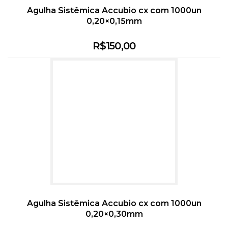
Agulha Sistêmica Accubio cx com 1000un
0,20×0,15mm
R$
150,00
Agulha Sistêmica Accubio cx com 1000un
0,20×0,30mm