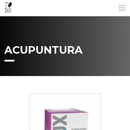
ACUPUNTURA