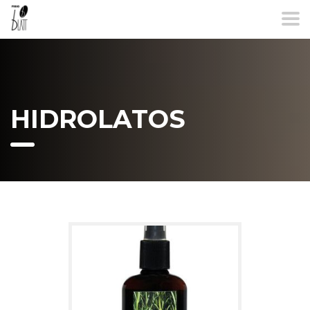
HIDROLATOS