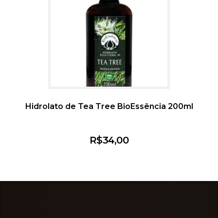
Hidrolato de Tea Tree BioEssência 200ml
R$
34,00