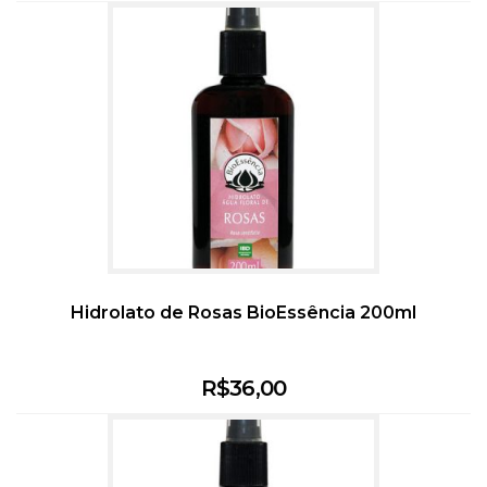
Hidrolato de Rosas BioEssência 200ml
R$
36,00