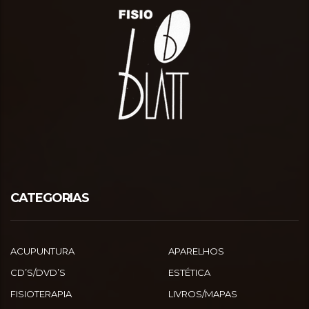
CATEGORIAS
ACUPUNTURA
APARELHOS
CD’S/DVD’S
ESTÉTICA
FISIOTERAPIA
LIVROS/MAPAS