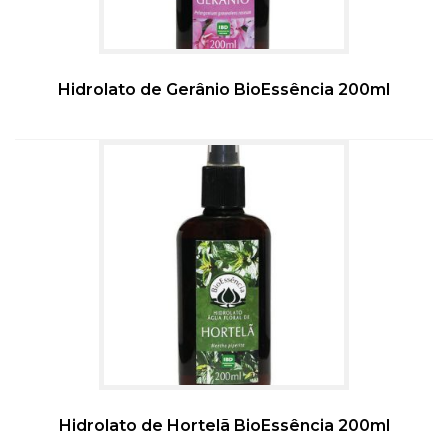
Hidrolato de Gerânio BioEssência 200ml
Hidrolato de Hortelã BioEssência 200ml