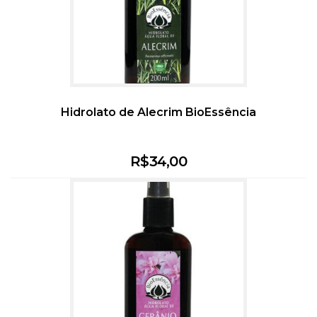
Hidrolato de Alecrim BioEssência
R$
34,00