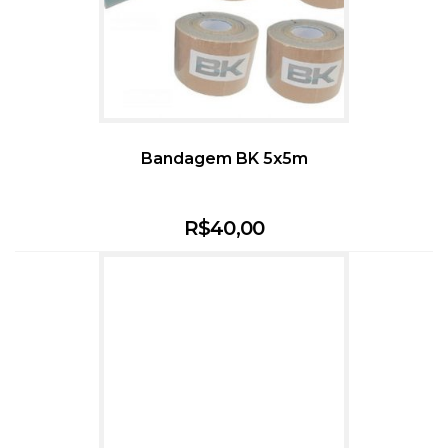
Bandagem BK 5x5m
R$
40,00