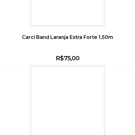
Carci Band Laranja Extra Forte 1,50m
R$
75,00