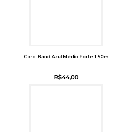
Carci Band Azul Médio Forte 1,50m
R$
44,00