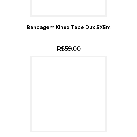
Bandagem Kinex Tape Dux 5X5m
R$
59,00