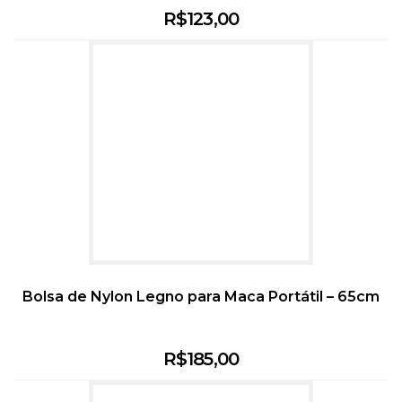
R$
123,00
Bolsa de Nylon Legno para Maca Portátil – 65cm
R$
185,00