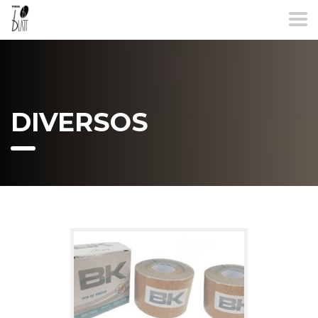
DIVERSOS