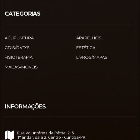
CATEGORIAS
ACUPUNTURA
APARELHOS
CD’S/DVD’S
ESTÉTICA
FISIOTERAPIA
LIVROS/MAPAS
MACAS/MÓVEIS
INFORMAÇÕES
Rua Voluntários da Pátria, 215
1º andar, sala 2, Centro - Curitiba/PR