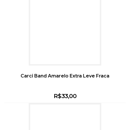
Carci Band Amarelo Extra Leve Fraca
R$
33,00