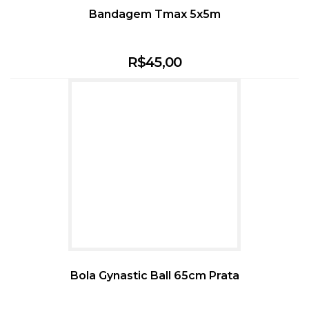
Bandagem Tmax 5x5m
R$
45,00
Bola Gynastic Ball 65cm Prata