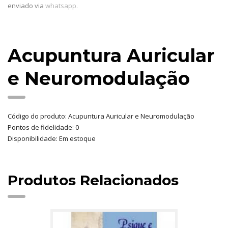
enviado via
whatsapp.
Acupuntura Auricular
e Neuromodulação
Código do produto: Acupuntura Auricular e Neuromodulação
Pontos de fidelidade: 0
Disponibilidade: Em estoque
Produtos Relacionados