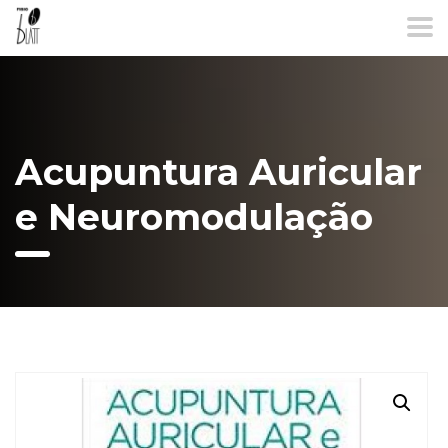
Acupuntura Auricular
e Neuromodulação