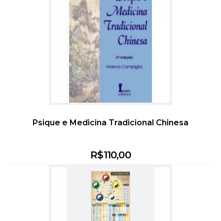
Psique e Medicina Tradicional Chinesa
R$
110,00