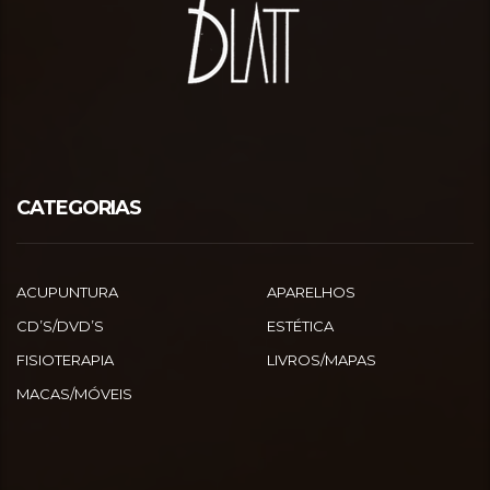
CATEGORIAS
ACUPUNTURA
APARELHOS
CD’S/DVD’S
ESTÉTICA
FISIOTERAPIA
LIVROS/MAPAS
MACAS/MÓVEIS