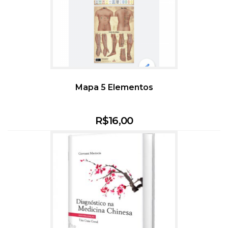
Mapa 5 Elementos
R$
16,00