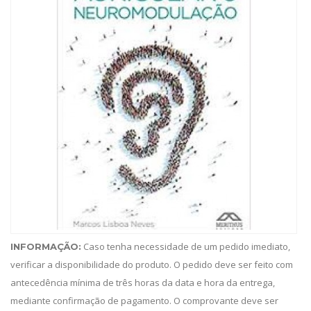
Caso tenha necessidade de um pedido imediato,
INFORMAÇÃO:
verificar a disponibilidade do produto. O pedido deve ser feito com
antecedência mínima de três horas da data e hora da entrega,
mediante confirmação de pagamento. O comprovante deve ser