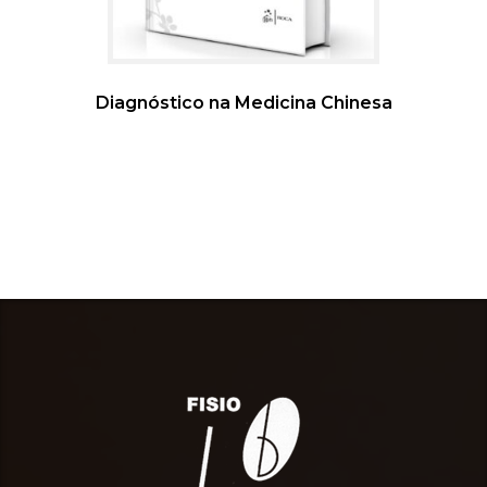
Diagnóstico na Medicina Chinesa