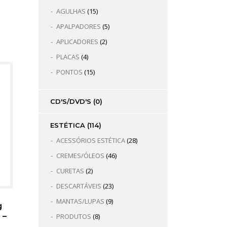
AGULHAS
(15)
APALPADORES
(5)
APLICADORES
(2)
PLACAS
(4)
PONTOS
(15)
CD'S/DVD'S
(0)
ESTÉTICA
(114)
ACESSÓRIOS ESTÉTICA
(28)
CREMES/ÓLEOS
(46)
CURETAS
(2)
DESCARTÁVEIS
(23)
MANTAS/LUPAS
(9)
g
 –
PRODUTOS
(8)