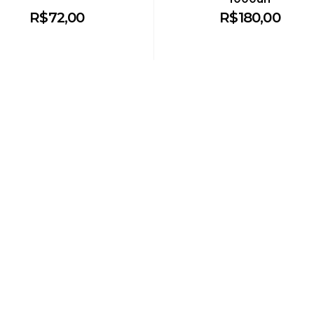
R$
72,00
R$
180,00