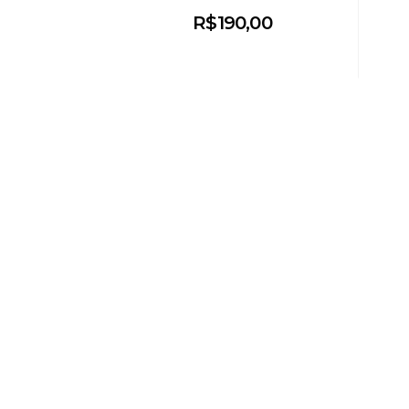
R$
190,00