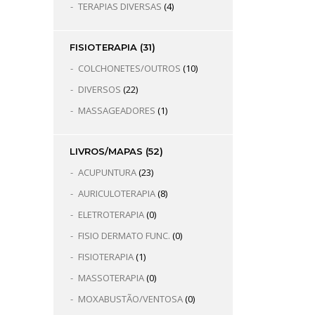
TERAPIAS DIVERSAS
(4)
FISIOTERAPIA
(31)
COLCHONETES/OUTROS
(10)
DIVERSOS
(22)
MASSAGEADORES
(1)
LIVROS/MAPAS
(52)
ACUPUNTURA
(23)
AURICULOTERAPIA
(8)
ELETROTERAPIA
(0)
FISIO DERMATO FUNC.
(0)
FISIOTERAPIA
(1)
MASSOTERAPIA
(0)
MOXABUSTÃO/VENTOSA
(0)