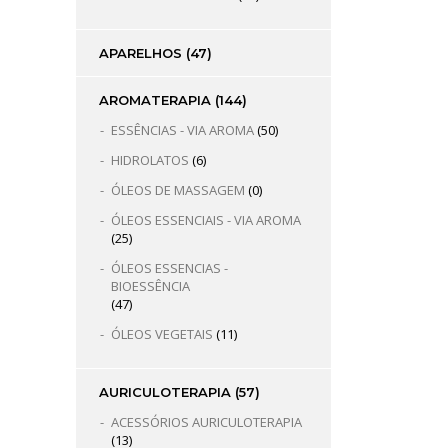
APARELHOS
(47)
AROMATERAPIA
(144)
ESSÊNCIAS - VIA AROMA
(50)
HIDROLATOS
(6)
ÓLEOS DE MASSAGEM
(0)
ÓLEOS ESSENCIAIS - VIA AROMA
(25)
ÓLEOS ESSENCIAS -
BIOESSÊNCIA
(47)
ÓLEOS VEGETAIS
(11)
AURICULOTERAPIA
(57)
ACESSÓRIOS AURICULOTERAPIA
(13)