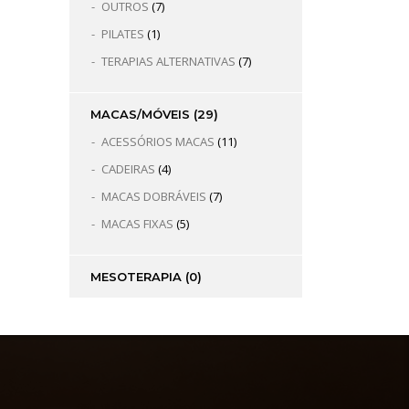
OUTROS
(7)
PILATES
(1)
TERAPIAS ALTERNATIVAS
(7)
MACAS/MÓVEIS
(29)
ACESSÓRIOS MACAS
(11)
CADEIRAS
(4)
MACAS DOBRÁVEIS
(7)
MACAS FIXAS
(5)
MESOTERAPIA
(0)