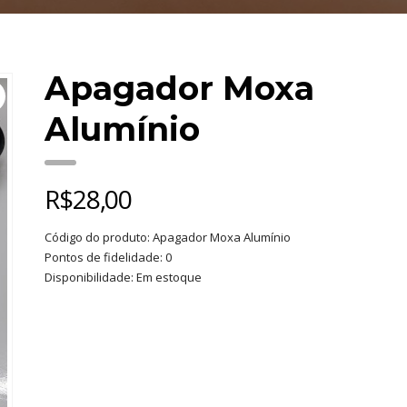
Apagador Moxa
Alumínio
R$
28,00
Código do produto: Apagador Moxa Alumínio
Pontos de fidelidade: 0
Disponibilidade: Em estoque