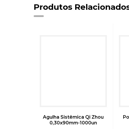
Produtos Relacionado
Agulha Sistêmica Qi Zhou
Po
0,30x90mm-1000un