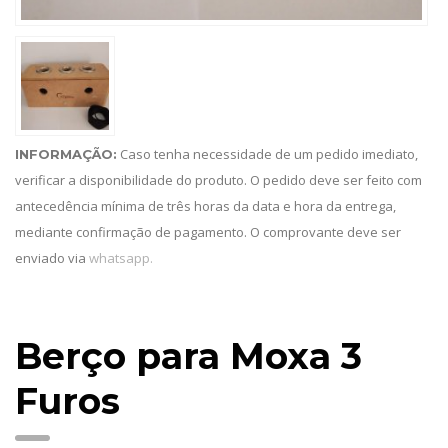
Caso tenha necessidade de um pedido imediato,
INFORMAÇÃO:
verificar a disponibilidade do produto. O pedido deve ser feito com
antecedência mínima de três horas da data e hora da entrega,
mediante confirmação de pagamento. O comprovante deve ser
enviado via
whatsapp.
Berço para Moxa 3
Furos