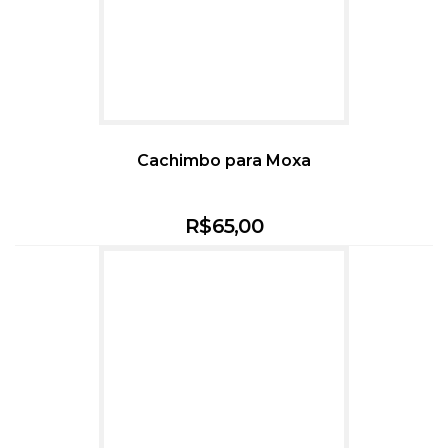
Cachimbo para Moxa
R$
65,00