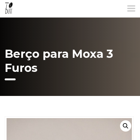
Berço para Moxa 3
Furos