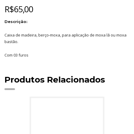
R$
65,00
Descrição:
Caixa de madeira, berço-moxa, para aplicação de moxa lã ou moxa
bastão.
Com 03 furos
Produtos Relacionados