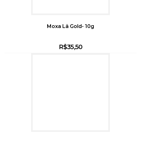
Moxa Lã Gold- 10g
R$
35,50