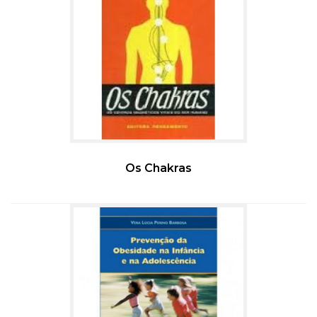
Os Chakras