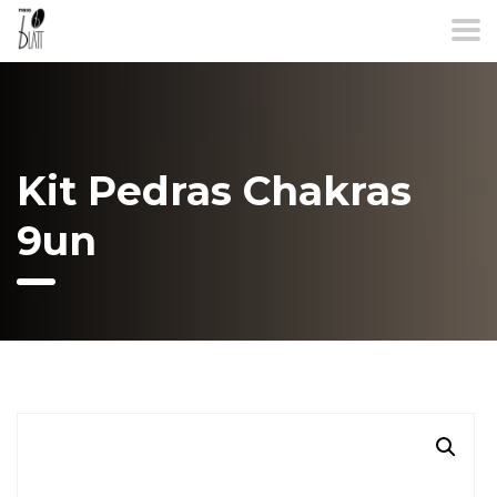
Kit Pedras Chakras
9un