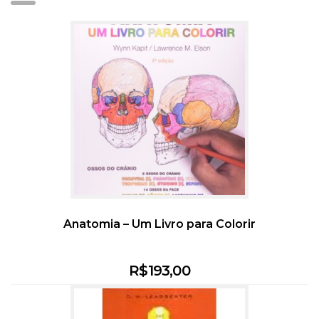
Anatomia – Um Livro para Colorir
R$
193,00