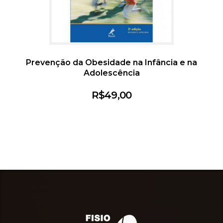
Prevenção da Obesidade na Infância e na
Adolescência
R$
49,00