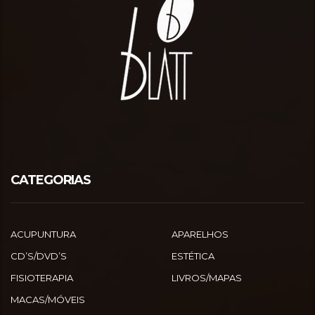
CATEGORIAS
ACUPUNTURA
APARELHOS
CD’S/DVD’S
ESTÉTICA
FISIOTERAPIA
LIVROS/MAPAS
MACAS/MÓVEIS