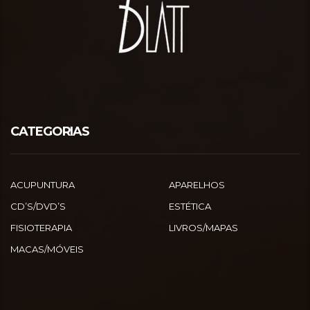
CATEGORIAS
ACUPUNTURA
APARELHOS
CD’S/DVD’S
ESTÉTICA
FISIOTERAPIA
LIVROS/MAPAS
MACAS/MÓVEIS