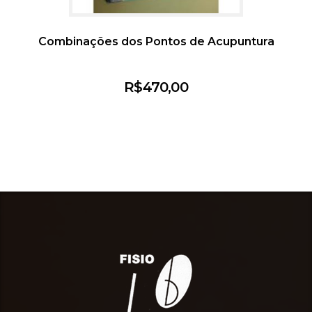
Combinações dos Pontos de Acupuntura
R$
470,00