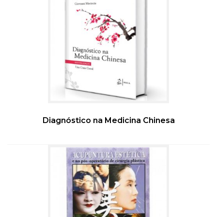
Diagnóstico na Medicina Chinesa