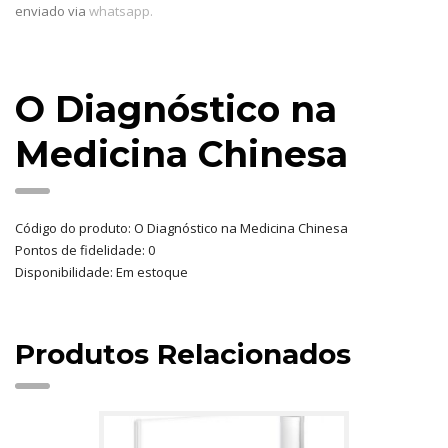
enviado via
whatsapp.
O Diagnóstico na
Medicina Chinesa
Código do produto: O Diagnóstico na Medicina Chinesa
Pontos de fidelidade: 0
Disponibilidade: Em estoque
Produtos Relacionados