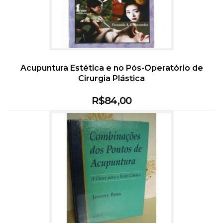
Acupuntura Estética e no Pós-Operatório de
Cirurgia Plástica
R$
84,00