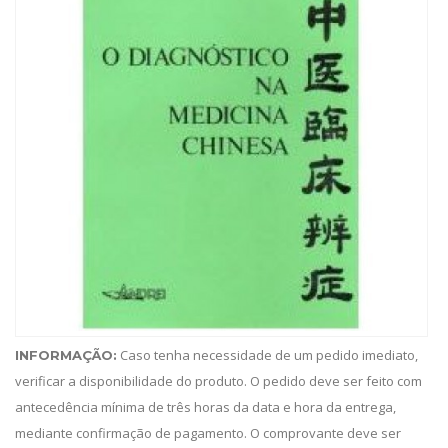
Caso tenha necessidade de um pedido imediato,
INFORMAÇÃO:
verificar a disponibilidade do produto. O pedido deve ser feito com
antecedência mínima de três horas da data e hora da entrega,
mediante confirmação de pagamento. O comprovante deve ser