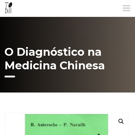
O Diagnóstico na
Medicina Chinesa