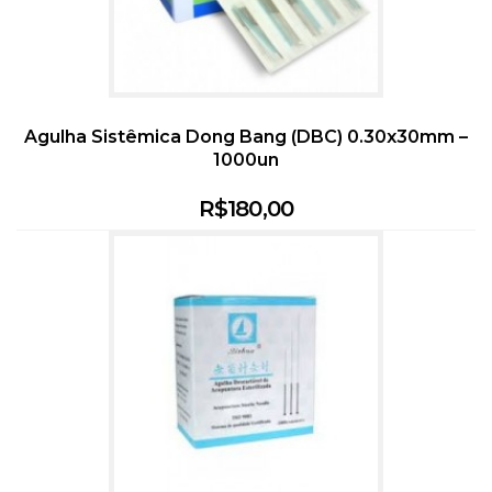
Agulha Sistêmica Dong Bang (DBC) 0.30x30mm –
1000un
R$
180,00