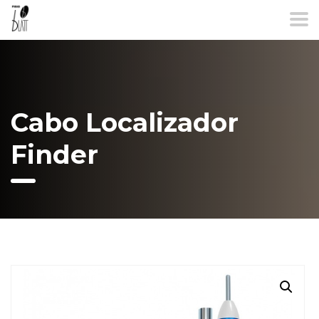
Cabo Localizador
Finder