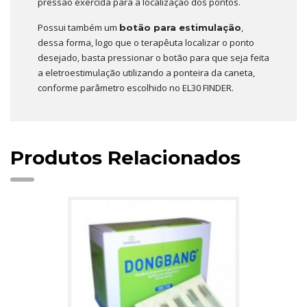
pressão exercida para a localização dos pontos.
Possui também um
,
botão para estimulação
dessa forma, logo que o terapêuta localizar o ponto
desejado, basta pressionar o botão para que seja feita
a eletroestimulação utilizando a ponteira da caneta,
conforme parâmetro escolhido no EL30 FINDER.
Produtos Relacionados