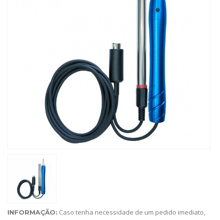
Caso tenha necessidade de um pedido imediato,
INFORMAÇÃO: