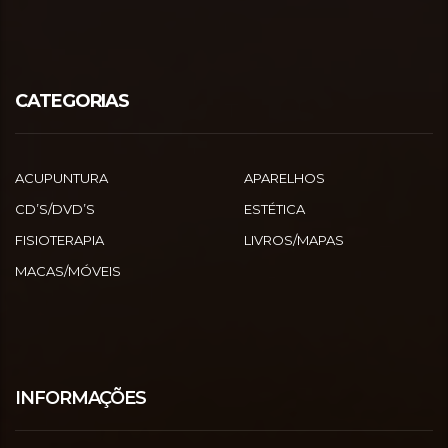
CATEGORIAS
ACUPUNTURA
APARELHOS
CD’S/DVD’S
ESTÉTICA
FISIOTERAPIA
LIVROS/MAPAS
MACAS/MÓVEIS
INFORMAÇÕES