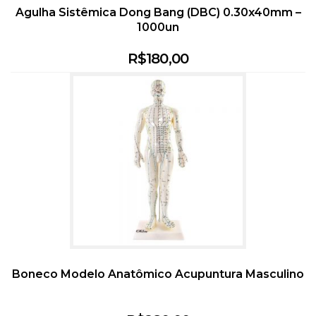
Agulha Sistêmica Dong Bang (DBC) 0.30x40mm –
1000un
R$
180,00
Boneco Modelo Anatômico Acupuntura Masculino